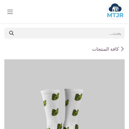
خطي للذهاب إلى المحتوى
كافة المنتجات