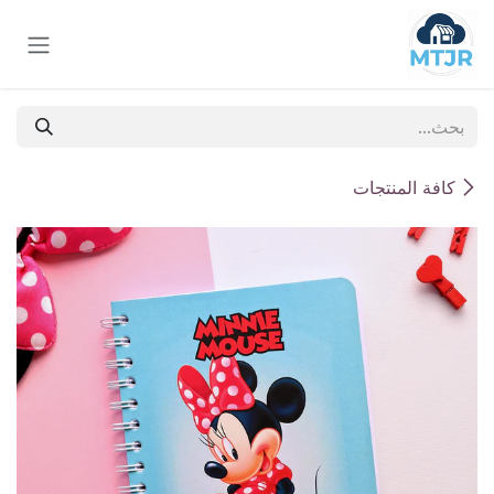
خطي للذهاب إلى المحتوى
كافة المنتجات