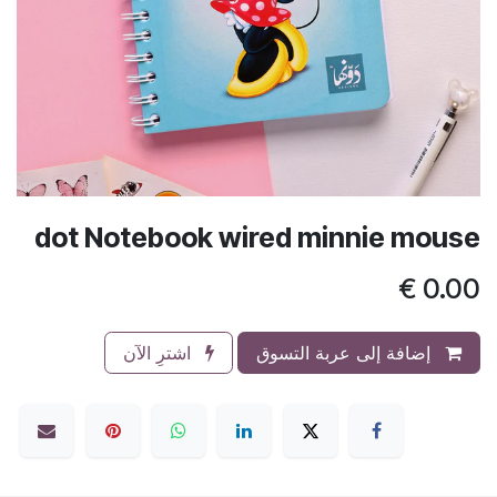
dot Notebook wired minnie mouse
€
0.00
إضافة إلى عربة التسوق
اشترِ الآن